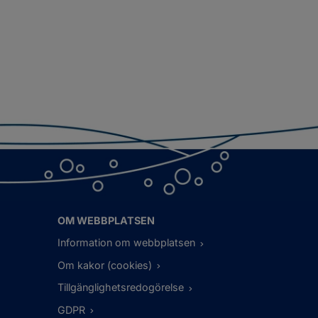
OM WEBBPLATSEN
Information om webbplatsen
Om kakor (cookies)
Tillgänglighetsredogörelse
GDPR