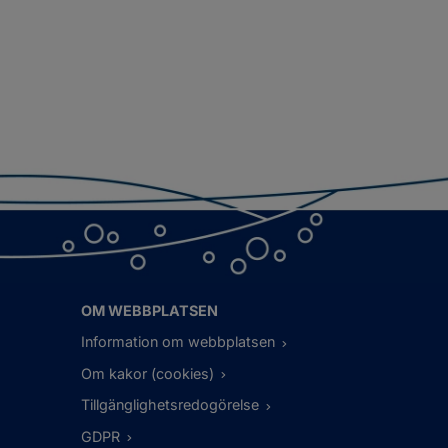
OM WEBBPLATSEN
Information om webbplatsen
Om kakor (cookies)
Tillgänglighetsredogörelse
GDPR