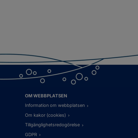
OM WEBBPLATSEN
Information om webbplatsen
Om kakor (cookies)
Tillgänglighetsredogörelse
GDPR