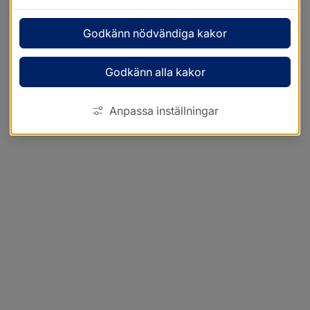
Godkänn nödvändiga kakor
Godkänn alla kakor
Anpassa inställningar