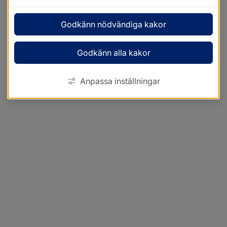
Godkänn nödvändiga kakor
Godkänn alla kakor
Anpassa inställningar