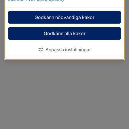
Godkänn nödvändiga kakor
Godkänn alla kakor
Anpassa inställningar