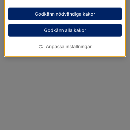
Godkänn nödvändiga kakor
Godkänn alla kakor
Anpassa inställningar