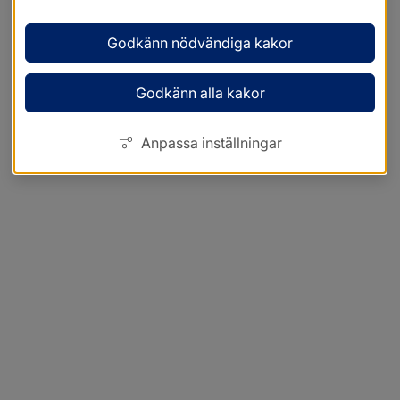
Godkänn nödvändiga kakor
Godkänn alla kakor
Anpassa inställningar