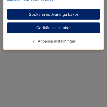
Godkänn nödvändiga kakor
Godkänn alla kakor
Anpassa inställningar