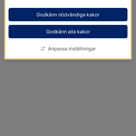
Godkänn nödvändiga kakor
Godkänn alla kakor
Anpassa inställningar