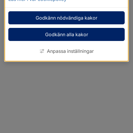
Godkänn nödvändiga kakor
Godkänn alla kakor
Anpassa inställningar