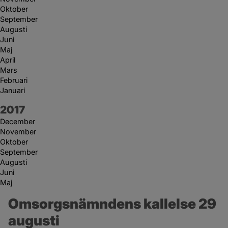
Oktober
September
Augusti
Juni
Maj
April
Mars
Februari
Januari
År:
2017
December
November
Oktober
September
Augusti
Juni
Maj
Omsorgsnämndens kallelse 29 
augusti