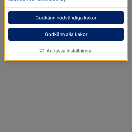
Godkänn nödvändiga kakor
Godkänn alla kakor
Anpassa inställningar