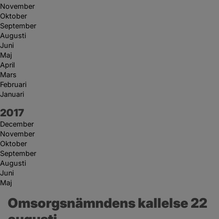
November
Oktober
September
Augusti
Juni
Maj
April
Mars
Februari
Januari
År:
2017
December
November
Oktober
September
Augusti
Juni
Maj
Omsorgsnämndens kallelse 22 