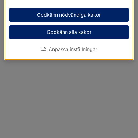
Godkänn nödvändiga kakor
Godkänn alla kakor
Anpassa inställningar