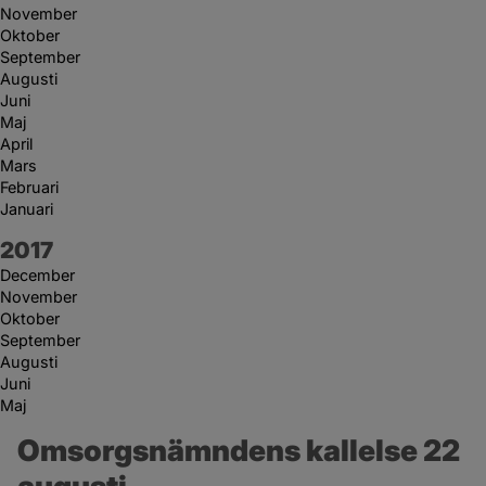
November
Oktober
September
Augusti
Juni
Maj
April
Mars
Februari
Januari
År:
2017
December
November
Oktober
September
Augusti
Juni
Maj
Omsorgsnämndens kallelse 22 