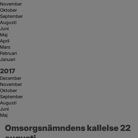
November
Oktober
September
Augusti
Juni
Maj
April
Mars
Februari
Januari
År:
2017
December
November
Oktober
September
Augusti
Juni
Maj
Omsorgsnämndens kallelse 22 