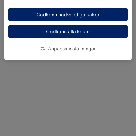
Godkänn nödvändiga kakor
Godkänn alla kakor
Anpassa inställningar