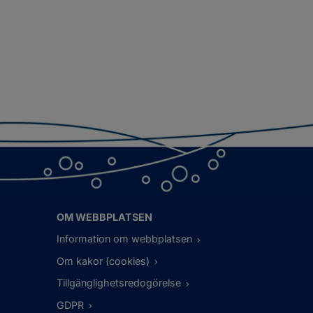
OM WEBBPLATSEN
Information om webbplatsen
Om kakor (cookies)
Tillgänglighetsredogörelse
GDPR