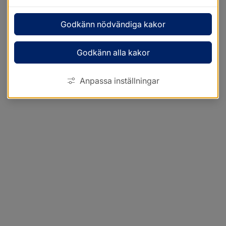
Godkänn nödvändiga kakor
Godkänn alla kakor
Anpassa inställningar