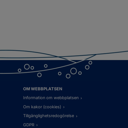
OM WEBBPLATSEN
Information om webbplatsen
Om kakor (cookies)
Tillgänglighetsredogörelse
GDPR