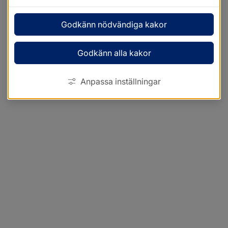
Godkänn nödvändiga kakor
Godkänn alla kakor
Anpassa inställningar