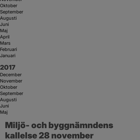
Oktober
September
Augusti
Juni
Maj
April
Mars
Februari
Januari
År:
2017
December
November
Oktober
September
Augusti
Juni
Maj
Miljö- och byggnämndens 
kallelse 28 november