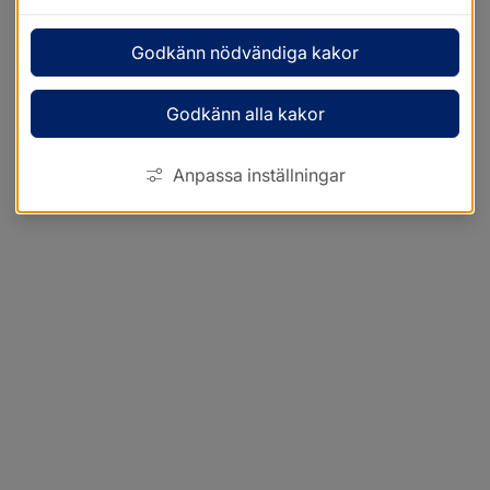
Godkänn nödvändiga kakor
Godkänn alla kakor
Anpassa inställningar