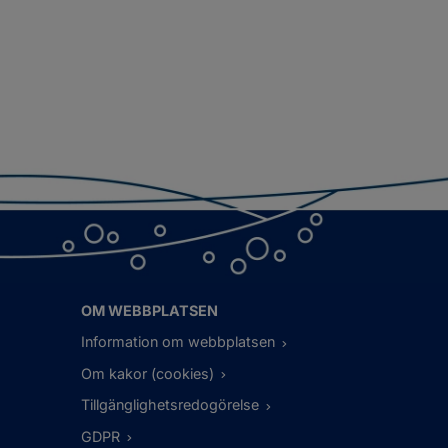
OM WEBBPLATSEN
Information om webbplatsen
Om kakor (cookies)
Tillgänglighetsredogörelse
GDPR