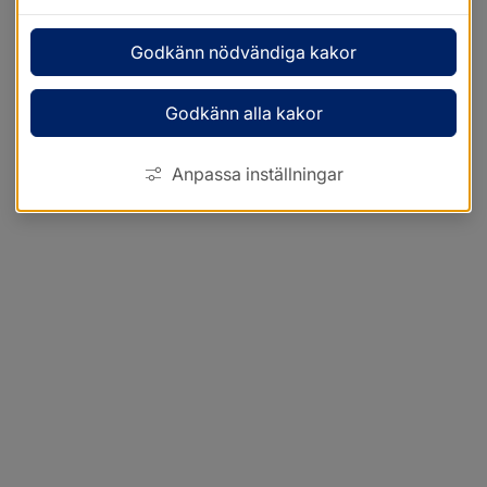
Godkänn nödvändiga kakor
Godkänn alla kakor
Anpassa inställningar