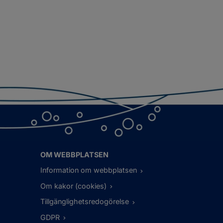
OM WEBBPLATSEN
Information om webbplatsen
Om kakor (cookies)
Tillgänglighetsredogörelse
GDPR