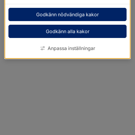
Godkänn nödvändiga kakor
Godkänn alla kakor
Anpassa inställningar