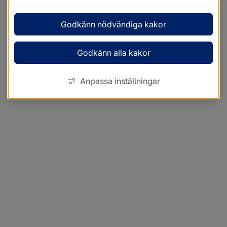
Godkänn nödvändiga kakor
Godkänn alla kakor
Anpassa inställningar