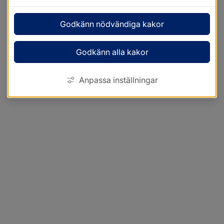
Godkänn nödvändiga kakor
Godkänn alla kakor
Anpassa inställningar