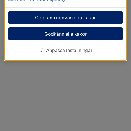
Godkänn nödvändiga kakor
Godkänn alla kakor
Anpassa inställningar