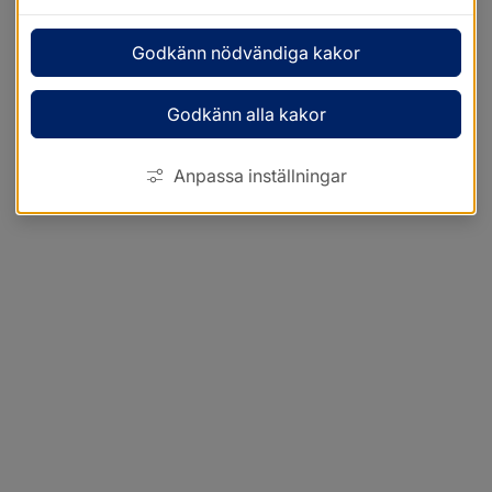
Godkänn nödvändiga kakor
Godkänn alla kakor
Anpassa inställningar