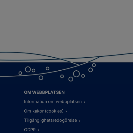
OM WEBBPLATSEN
Information om webbplatsen
Om kakor (cookies)
Tillgänglighetsredogörelse
GDPR