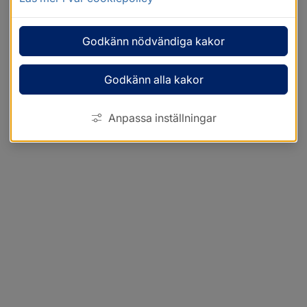
Godkänn nödvändiga kakor
Godkänn alla kakor
Anpassa inställningar