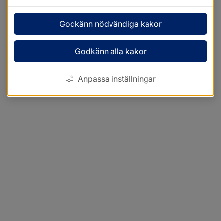
Godkänn nödvändiga kakor
Godkänn alla kakor
Anpassa inställningar