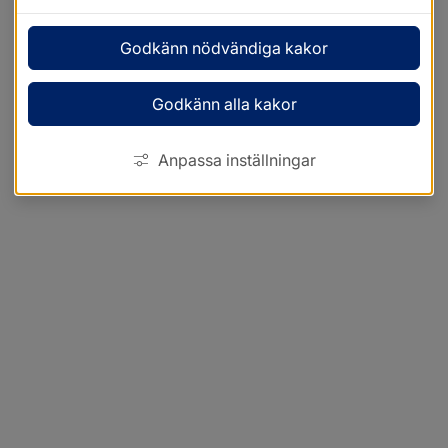
Godkänn nödvändiga kakor
Godkänn alla kakor
Anpassa inställningar