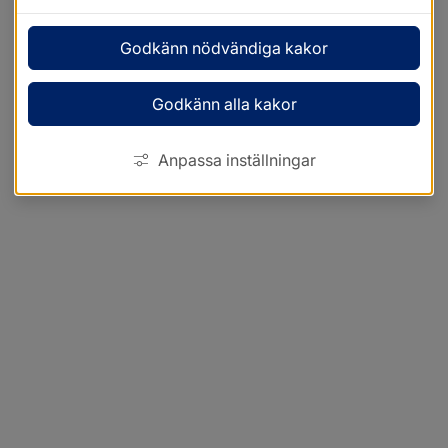
Godkänn nödvändiga kakor
Godkänn alla kakor
Anpassa inställningar