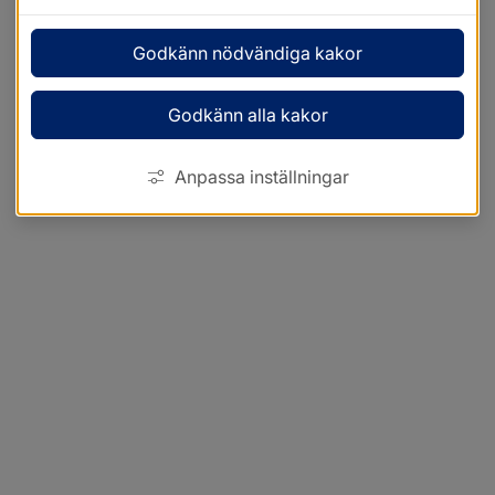
Godkänn nödvändiga kakor
Godkänn alla kakor
Anpassa inställningar