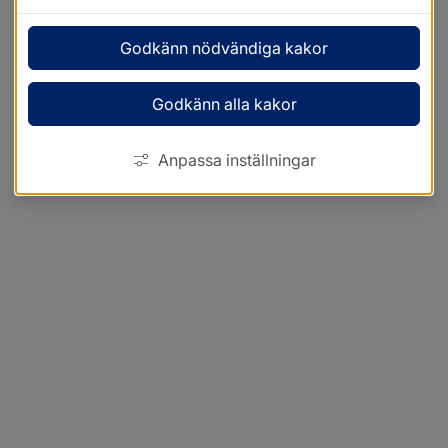
Godkänn nödvändiga kakor
Godkänn alla kakor
Anpassa inställningar