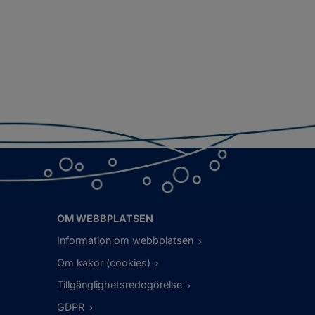
OM WEBBPLATSEN
Information om webbplatsen
Om kakor (cookies)
Tillgänglighetsredogörelse
GDPR