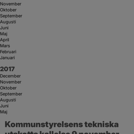
November
Oktober
September
Augusti
Juni
Maj
April
Mars
Februari
Januari
År:
2017
December
November
Oktober
September
Augusti
Juni
Maj
Kommunstyrelsens tekniska 