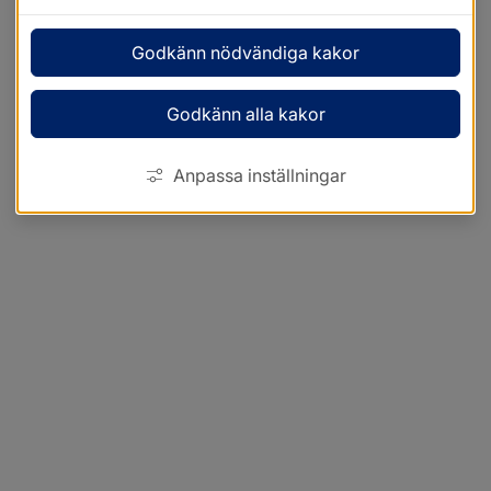
Godkänn nödvändiga kakor
Godkänn alla kakor
Anpassa inställningar