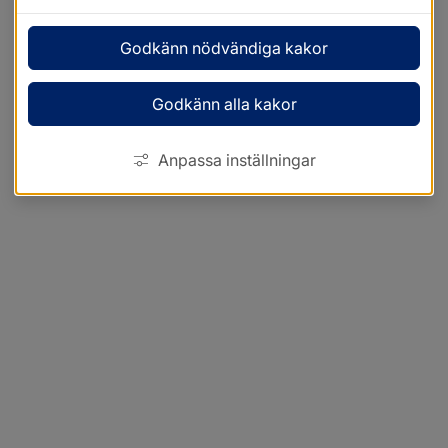
Godkänn nödvändiga kakor
Godkänn alla kakor
Anpassa inställningar