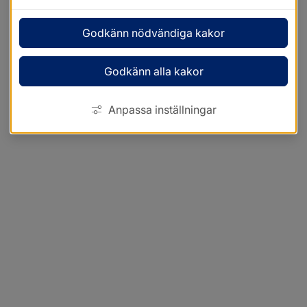
Godkänn nödvändiga kakor
Godkänn alla kakor
Anpassa inställningar