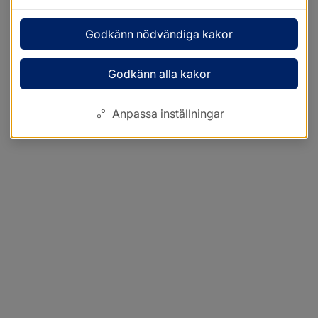
Godkänn nödvändiga kakor
Godkänn alla kakor
Anpassa inställningar