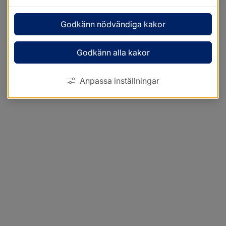
Godkänn nödvändiga kakor
Godkänn alla kakor
Anpassa inställningar