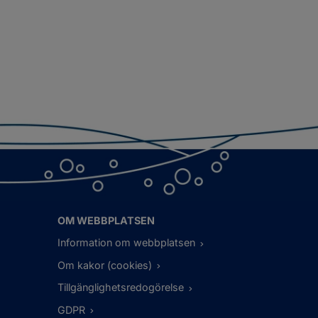
OM WEBBPLATSEN
Information om webbplatsen
Om kakor (cookies)
Tillgänglighetsredogörelse
GDPR