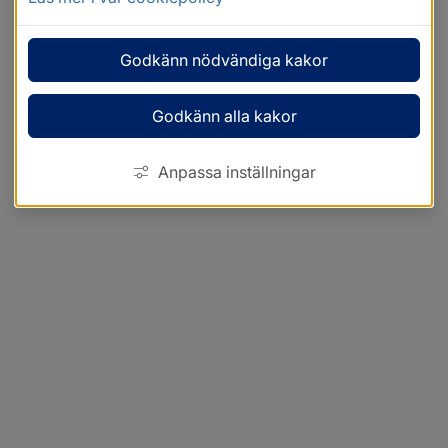
Godkänn nödvändiga kakor
Godkänn alla kakor
Anpassa inställningar