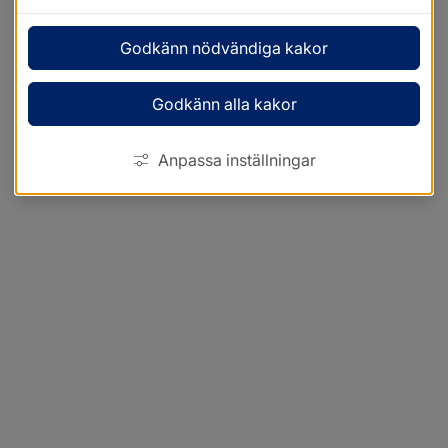
Godkänn nödvändiga kakor
Godkänn alla kakor
Anpassa inställningar