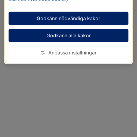
Godkänn nödvändiga kakor
Godkänn alla kakor
Anpassa inställningar