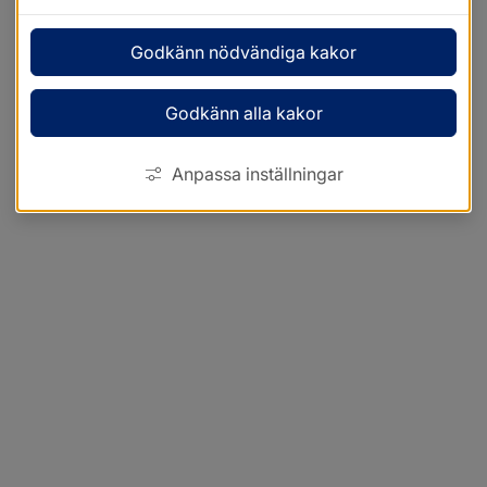
Godkänn nödvändiga kakor
Godkänn alla kakor
Anpassa inställningar