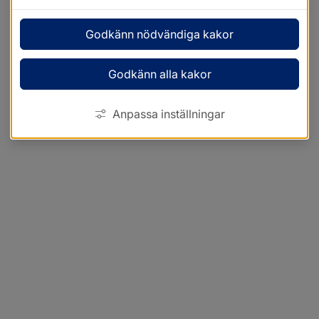
Godkänn nödvändiga kakor
Godkänn alla kakor
Anpassa inställningar