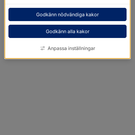
Godkänn nödvändiga kakor
Godkänn alla kakor
Anpassa inställningar