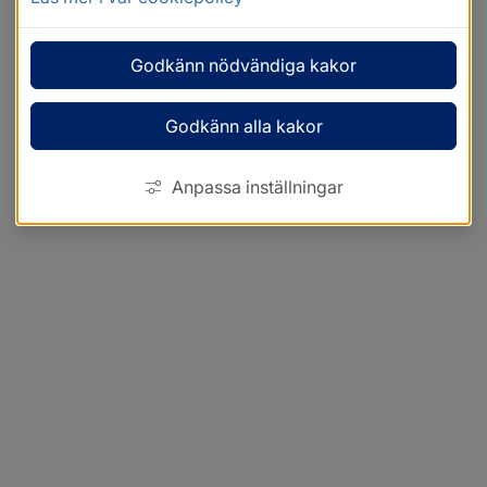
Godkänn nödvändiga kakor
Godkänn alla kakor
Anpassa inställningar