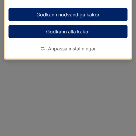
Godkänn nödvändiga kakor
Godkänn alla kakor
Anpassa inställningar