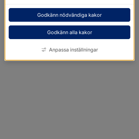
Godkänn nödvändiga kakor
Godkänn alla kakor
Anpassa inställningar